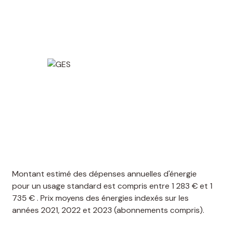
Montant estimé des dépenses annuelles d'énergie
pour un usage standard est compris entre 1 283 € et 1
735 € . Prix moyens des énergies indexés sur les
années 2021, 2022 et 2023 (abonnements compris).