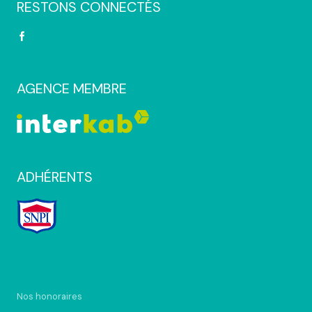
RESTONS CONNECTÉS
AGENCE MEMBRE
ADHÉRENTS
Nos honoraires