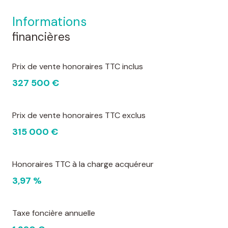
informations
financières
Prix de vente honoraires TTC inclus
327 500 €
Prix de vente honoraires TTC exclus
315 000 €
Honoraires TTC à la charge acquéreur
3,97 %
Taxe foncière annuelle