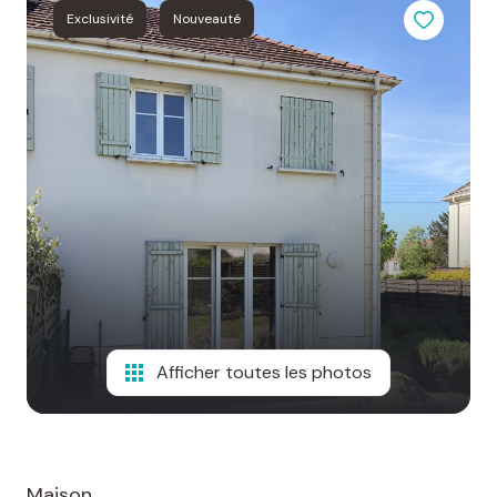
Exclusivité
Nouveauté
Afficher toutes les photos
Maison