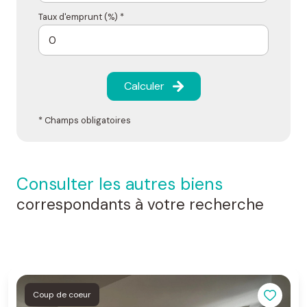
Taux d'emprunt (%) *
Calculer
* Champs obligatoires
consulter les autres biens
correspondants à votre recherche
Coup de coeur