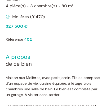
4 pièce(s)
3 chambre(s)
80 m²
Molières (91470)
327 500 €
Référence
402
a propos
de ce bien
Maison aux Molières, avec petit jardin. Elle se compose
d'un espace de vie, cuisine équipée, à l'étage trois
chambres une salle de bain. Le bien est complété par
un garage. A visiter sans tarder.