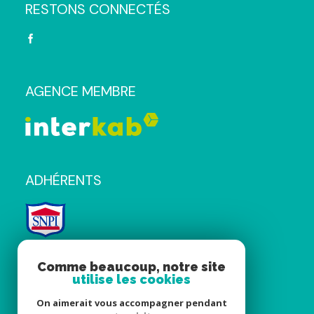
RESTONS CONNECTÉS
AGENCE MEMBRE
ADHÉRENTS
Comme beaucoup, notre site
utilise les cookies
On aimerait vous accompagner pendant