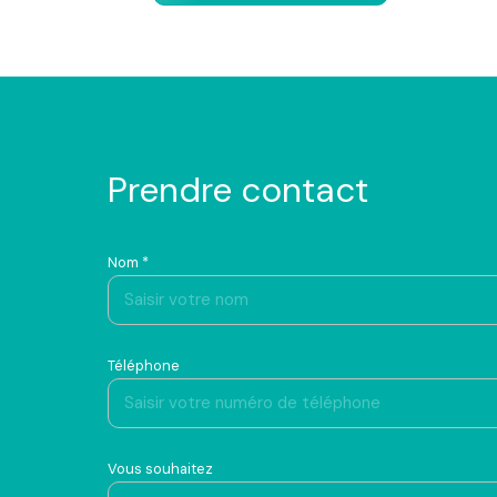
prendre contact
Nom *
Téléphone
Vous souhaitez