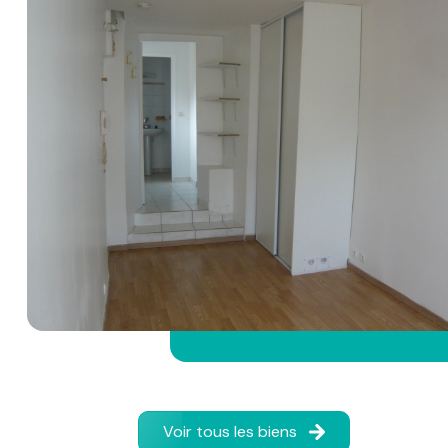
Voir tous les biens