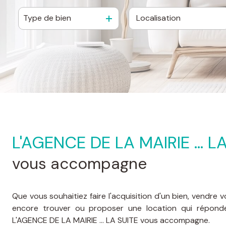
Type de bien
De l'ancien
à l'année
L'AGENCE DE LA MAIRIE ... L
vous accompagne
Que vous souhaitiez faire l'acquisition d'un bien, vendre 
encore trouver ou proposer une location qui réponde
L'AGENCE DE LA MAIRIE ... LA SUITE vous accompagne.