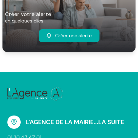
créer votre alerte
en quelques clics
Créer une alerte
L'AGENCE DE LA MAIRIE...LA SUITE
01 30 47 47 01