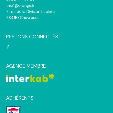
tmz1@orange.fr
7 rue de la Division Leclerc
78460 Chevreuse
RESTONS CONNECTÉS
AGENCE MEMBRE
ADHÉRENTS