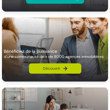
bénéficiez de la puissance
d'une communauté de + de 8000 agences immobilières
Découvrir