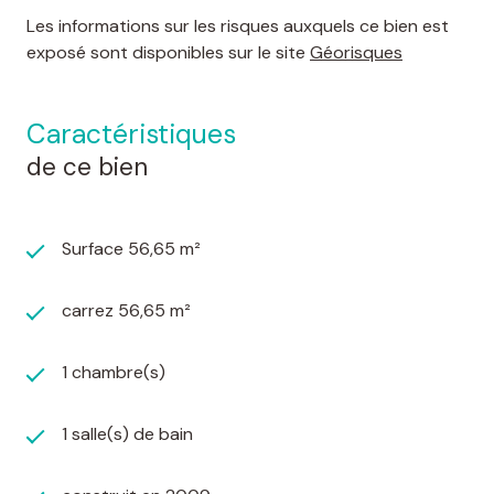
Les informations sur les risques auxquels ce bien est
exposé sont disponibles sur le site
Géorisques
caractéristiques
de ce bien
Surface 56,65 m²
carrez 56,65 m²
1 chambre(s)
1 salle(s) de bain