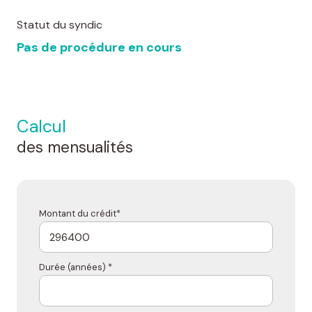
Statut du syndic
Pas de procédure en cours
calcul
des mensualités
Montant du crédit*
Durée (années) *