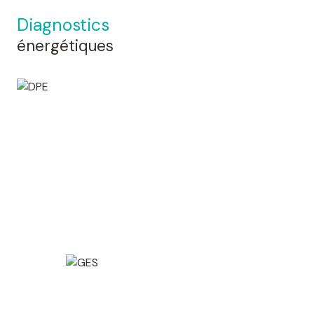
diagnostics
énergétiques