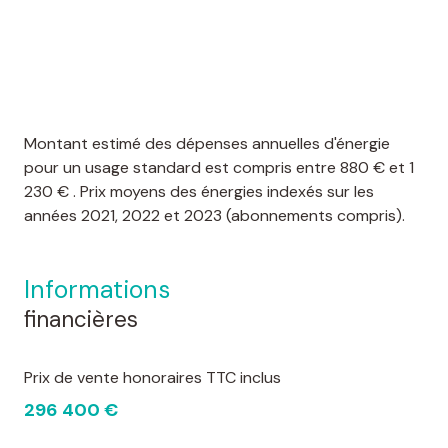
Montant estimé des dépenses annuelles d'énergie
pour un usage standard est compris entre 880 € et 1
230 € . Prix moyens des énergies indexés sur les
années 2021, 2022 et 2023 (abonnements compris).
informations
financières
Prix de vente honoraires TTC inclus
296 400 €