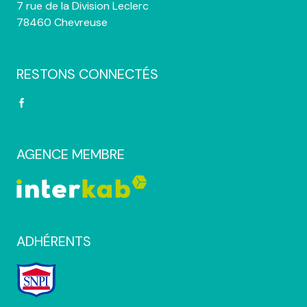
7 rue de la Division Leclerc
78460 Chevreuse
RESTONS CONNECTÉS
AGENCE MEMBRE
ADHÉRENTS