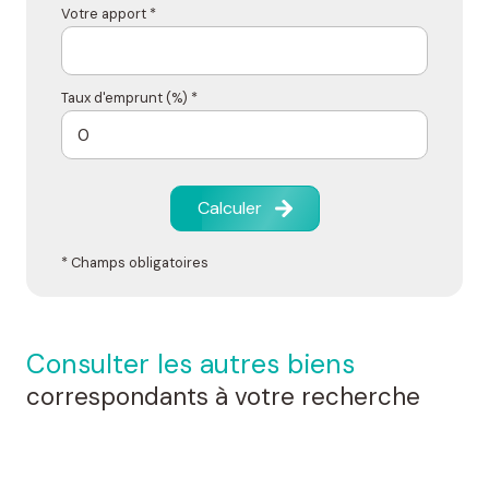
Votre apport *
Taux d'emprunt (%) *
Calculer
* Champs obligatoires
consulter les autres biens
correspondants à votre recherche