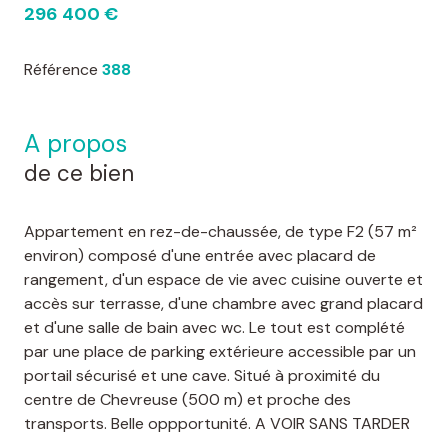
296 400 €
Référence
388
a propos
de ce bien
Appartement en rez-de-chaussée, de type F2 (57 m²
environ) composé d'une entrée avec placard de
rangement, d'un espace de vie avec cuisine ouverte et
accès sur terrasse, d'une chambre avec grand placard
et d'une salle de bain avec wc. Le tout est complété
par une place de parking extérieure accessible par un
portail sécurisé et une cave. Situé à proximité du
centre de Chevreuse (500 m) et proche des
transports. Belle oppportunité. A VOIR SANS TARDER