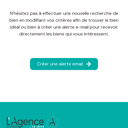
N'hésitez pas à effectuer une nouvelle recherche de
bien en modifiant vos critères afin de trouver le bien
idéal ou bien à créer une alerte e-mail pour recevoir
directement les biens qui vous intéressent.
Créer une alerte email