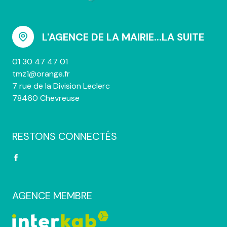
L'AGENCE DE LA MAIRIE...LA SUITE
01 30 47 47 01
tmz1@orange.fr
7 rue de la Division Leclerc
78460 Chevreuse
RESTONS CONNECTÉS
AGENCE MEMBRE