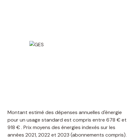
Montant estimé des dépenses annuelles d'énergie
pour un usage standard est compris entre 678 € et
918 € . Prix moyens des énergies indexés sur les
années 2021, 2022 et 2023 (abonnements compris).