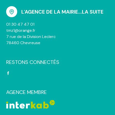
L'AGENCE DE LA MAIRIE...LA SUITE
01 30 47 47 01
tmz1@orange.fr
7 rue de la Division Leclerc
78460 Chevreuse
RESTONS CONNECTÉS
AGENCE MEMBRE