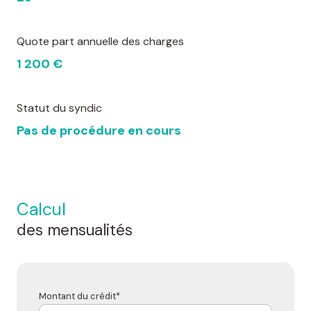
Quote part annuelle des charges
1 200 €
Statut du syndic
Pas de procédure en cours
calcul
des mensualités
Montant du crédit*