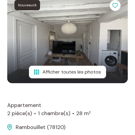
Nouveauté
Afficher toutes les photos
Appartement
2 pièce(s)
1 chambre(s)
28 m²
Rambouillet (78120)