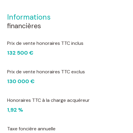
informations
financières
Prix de vente honoraires TTC inclus
132 500 €
Prix de vente honoraires TTC exclus
130 000 €
Honoraires TTC à la charge acquéreur
1,92 %
Taxe foncière annuelle