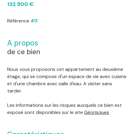
132 500 €
Référence
411
a propos
de ce bien
Nous vous proposons cet appartement au deuxième
étage, qui se compose d'un espace de vie avec cuisine
et d'une chambre avec salle d'eau. A visiter sans
tarder.
Les informations sur les risques auxquels ce bien est
exposé sont disponibles sur le site
Géorisques