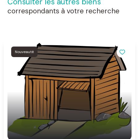
consulter les autres biens
correspondants à votre recherche
Nouveauté