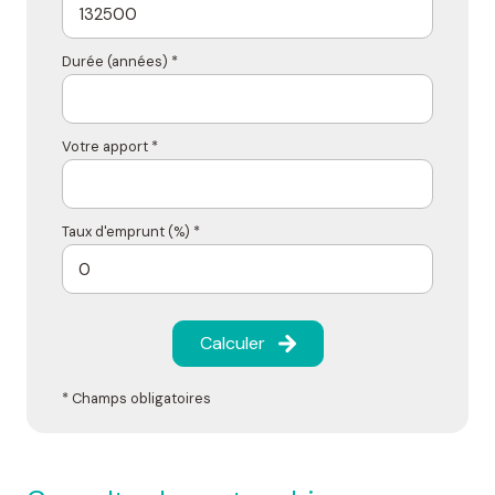
Durée (années) *
Votre apport *
Taux d'emprunt (%) *
Calculer
* Champs obligatoires